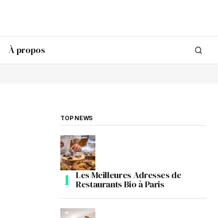
À propos
TOP NEWS
Les Meilleures Adresses de
Restaurants Bio à Paris