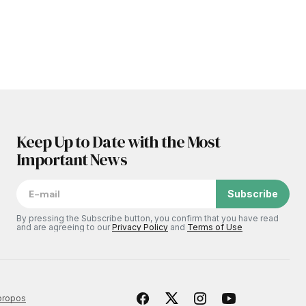
Keep Up to Date with the Most
Important News
Subscribe
By pressing the Subscribe button, you confirm that you have read
and are agreeing to our
Privacy Policy
and
Terms of Use
propos