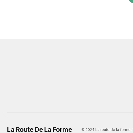
La Route De La Forme
© 2024 La route de la forme. 